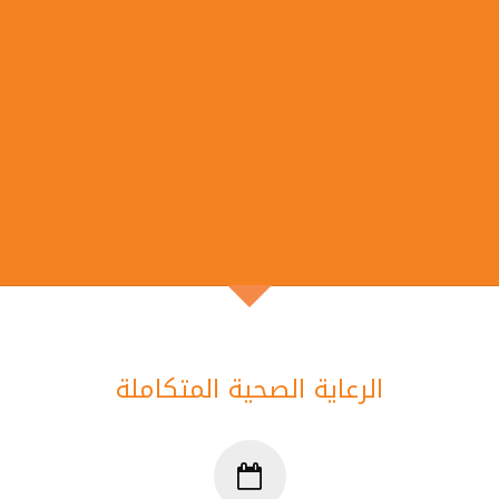
الرعاية الصحية المتكاملة