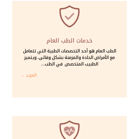
خدمات الطب العام
الطب العام هو أحد التخصصات الطبية التي تتعامل
مع الأمراض الحادة والمزمنة بشكل وقائى، ويتميز
الطبيب المتخصص في الطب...
المزيد ...