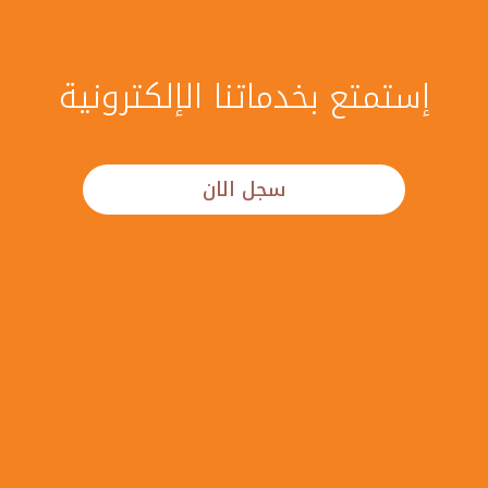
إستمتع بخدماتنا الإلكترونية
سجل الان