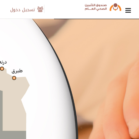
تسجيل دخول