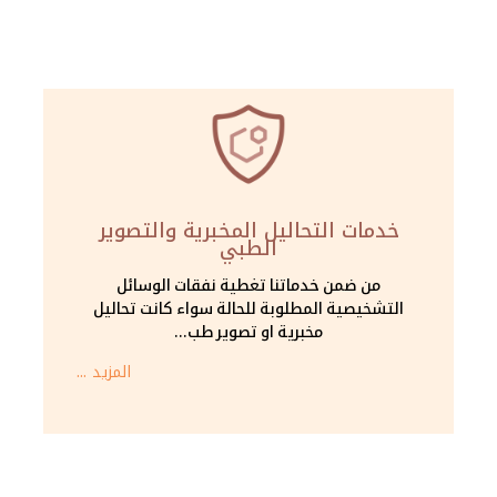
خدمات التحاليل المخبرية والتصوير
الطبي
من ضمن خدماتنا تغطية نفقات الوسائل
التشخيصية المطلوبة للحالة سواء كانت تحاليل
مخبرية او تصوير طب...
المزيد ...