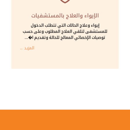
الإيواء والعلاج بالمستشفيات
إيواء وعلاج الحالات التي تتطلب الدخول
للمستشفى لتلقي العلاج المطلوب وعلى حسب
توصيات الإخصائي المعالج للحالة وتقديم ا�...
المزيد ...