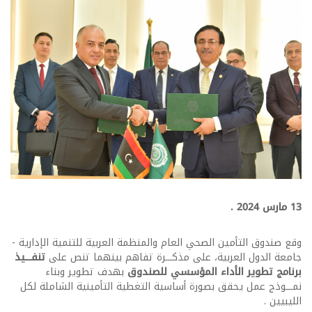
13 مارس 2024 .
وقع صندوق التأمين الصحي العام والمنظمة العربية للتنمية الإدارية -
جامعة الدول العربية، على مذكـــرة تفاهم بينهما تنص على
تنفـــيذ
برنامج تطوير الأداء المؤسسي للصندوق
بهدف تطوير وبناء
نمـــوذج عمل يحقق بصورة أساسية التغطية التأمينية الشاملة لكل
الليبيين .