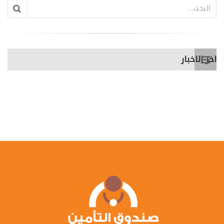
اخر الاخبار