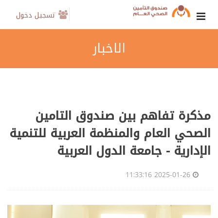
تسجيل دخول
الاخبار
مذكرة تفاهم بين صندوق التامين
الصحي العام والمنظمة العربية للتنمية
الإدارية - جامعة الدول العربية
2025-01-26 11:33:16